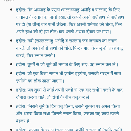
हदीस: मैंने अल्लाह के रसूल (सल्लल्लाहु अलैहि व सल्लम) के लिए
जनाबत के स्नान का पानी रखा, तो आपने अपने दाएँ हाथ से बाएँ हाथ
पर दो (या तीन) बार पानी उंडेला, फिर अपनी शर्मगाह को धोया, फिर
अपने हाथ को दो (या तीन) बार धरती अथवा दीवार पर मारा।
हदीस: नबी (सल्लल्लाहु अलैहि व सल्लम) जब जनाबत का स्नान
करते, तो अपने दोनों हाथों को धोते, फिर नमाज़ के वज़ू की तरह वज़ू
करते, फिर स्नान करते।
हदीस: तुममें से जो जुमे की नमाज़ के लिए आए, वह स्नान कर ले।
हदीस: जो एक बित्ता समान भी ज़मीन हड़पेगा, उसकी गरदन में सात
ज़मीनों का तौक डाला जाएगा।
हदीस: जब तुममें से कोई अपनी पत्नी से एक बार संभोग करने के बाद
दोबारा करना चाहे, तो दोनों के बीच वज़ू कर ले
हदीस: जिसने जुमे के दिन वज़ू किया, उसने सुन्नत पर अमल किया
और अच्छा किया तथा जिसने स्नान किया, उसका यह कार्य उससे
बेहतर है।
हदीस: अल्लाह के रसूल (सल्लल्लाहु अलैहि व सल्लम) (कभी- कभी)