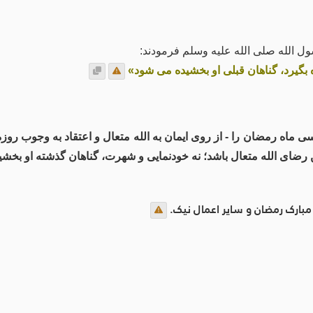
ل الله صلی الله علیه وسلم فرمودند:
 بگیرد، گناهان قبلی او بخشیده می شود»
 ماه رمضان را - از روی ایمان به الله متعال و اعتقاد به وجوب روزه و
ن رضای الله متعال باشد؛ نه خودنمایی و شهرت، گناهان گذشته او بخش
بارک رمضان و سایر اعمال نیک.