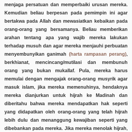
menjaga persatuan dan memperbaiki urusan mereka.
Kemudian beliau berpesan pada pemimpin ini agar
bertakwa pada Allah dan mewasiatkan kebaikan pada
orang-orang yang bersamanya. Beliau memberikan
arahan tentang apa yang wajib mereka lakukan
terhadap musuh dan agar mereka menjauhi perbuatan
menyembunyikan ganimah
(harta rampasan perang)
,
berkhianat, mencincang/mutilasi dan membunuh
orang yang bukan mukallaf. Pula, mereka harus
memulai dengan mengajak orang-orang musyrik agar
masuk islam, jika mereka memenuhinya, hendaknya
mereka dianjurkan untuk hijrah ke Madinah dan
diberitahu bahwa mereka mendapatkan hak seperti
yang didapatkan oleh orang-orang yang telah hijrah
lebih dulu dan menanggung kewajiban seperti yang
dibebankan pada mereka. Jika mereka menolak hijrah,