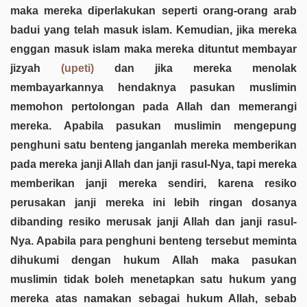
maka mereka diperlakukan seperti orang-orang arab
badui yang telah masuk islam. Kemudian, jika mereka
enggan masuk islam maka mereka dituntut membayar
jizyah
(upeti)
dan jika mereka menolak
membayarkannya hendaknya pasukan muslimin
memohon pertolongan pada Allah dan memerangi
mereka. Apabila pasukan muslimin mengepung
penghuni satu benteng janganlah mereka memberikan
pada mereka janji Allah dan janji rasul-Nya, tapi mereka
memberikan janji mereka sendiri, karena resiko
perusakan janji mereka ini lebih ringan dosanya
dibanding resiko merusak janji Allah dan janji rasul-
Nya. Apabila para penghuni benteng tersebut meminta
dihukumi dengan hukum Allah maka pasukan
muslimin tidak boleh menetapkan satu hukum yang
mereka atas namakan sebagai hukum Allah, sebab