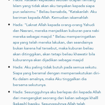
Islam yang tidak akan aku tanyakan kepada siapa
pun selainmu." Beliau bersabda, "Katakanlah: Aku
beriman kepada Allah. Kemudian iskamahlah
Hadis: "Laknat Allah kepada orang-orang Yahudi
dan Nasrani, mereka menjadikan kuburan para nabi
mereka sebagai masjid." Beliau memperingatkan
apa yang telah mereka lakukan, dan seandainya
bukan karena hal tersebut, maka kuburan beliau
akan ditinggikan, akan tetapi beliau khawatir bila
kuburannya akan dijadikan sebagai masjid
Hadis: Aku paling tidak butuh pada semua sekutu.
Siapa yang beramal dengan mempersekutukan diri-
Ku dalam amalnya, maka Aku tinggalkan dia
bersama sekutunya.
Hadis: Sesungguhnya aku berlepas diri kepada Allah
dari mengangkat seorang dari kalian sebagai khalīl
(kekasih) bagiku. Sesungguhnya Allah telah