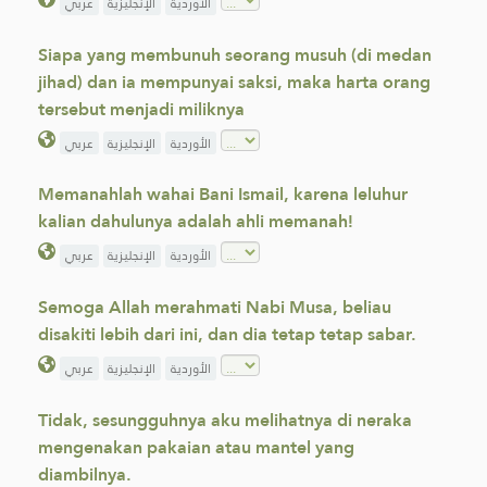
الأوردية
الإنجليزية
عربي
Siapa yang membunuh seorang musuh (di medan
jihad) dan ia mempunyai saksi, maka harta orang
tersebut menjadi miliknya
الأوردية
الإنجليزية
عربي
Memanahlah wahai Bani Ismail, karena leluhur
kalian dahulunya adalah ahli memanah!
الأوردية
الإنجليزية
عربي
Semoga Allah merahmati Nabi Musa, beliau
disakiti lebih dari ini, dan dia tetap tetap sabar.
الأوردية
الإنجليزية
عربي
Tidak, sesungguhnya aku melihatnya di neraka
mengenakan pakaian atau mantel yang
diambilnya.