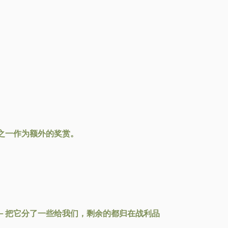
之一作为额外的奖赏。
－把它分了一些给我们，剩余的都归在战利品