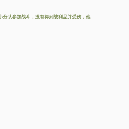
小分队参加战斗，没有得到战利品并受伤，他