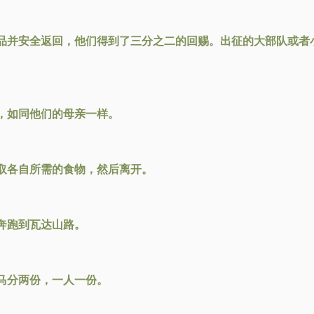
品并安全返回，他们得到了三分之二的回赐。出征的大部队或者
，如同他们的母亲一样。
取各自所需的食物，然后离开。
奔跑到瓦达山路。
马分两份，一人一份。