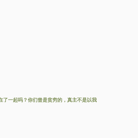
在了一起吗？你们曾是贫穷的，真主不是以我