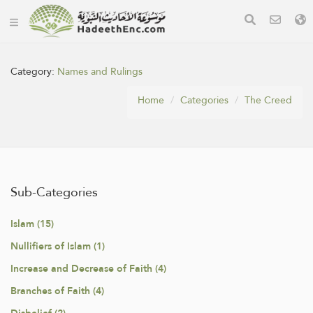
Category:
Names and Rulings
Home
Categories
The Creed
Sub-Categories
Islam (15)
Nullifiers of Islam (1)
Increase and Decrease of Faith (4)
Branches of Faith (4)