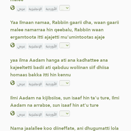
الأوردية
الإنجليزية
عربي
Yaa Ilmaan namaa, Rabbiin gaarii dha, waan gaarii
malee namarraa hin qeebalu, Rabbiin waan
ergamtoota itti ajajetti mu'umintootas ajaje
الأوردية
الإنجليزية
عربي
yaa ilma Aadam hanga ati ana kadhattee ana
kajeeltetti badii ati qabduu woliinan siif dhiisa
homaas bakka itti hin kennu
الأوردية
الإنجليزية
عربي
Ilmi Aadam na kijibsiise, sun isaaf hin ta'u ture, Ilmi
Aadam na arrabse, sun isaaf hin at'u ture
الأوردية
الإنجليزية
عربي
Nama jaalallee koo diineffate, ani dhugumatti lola