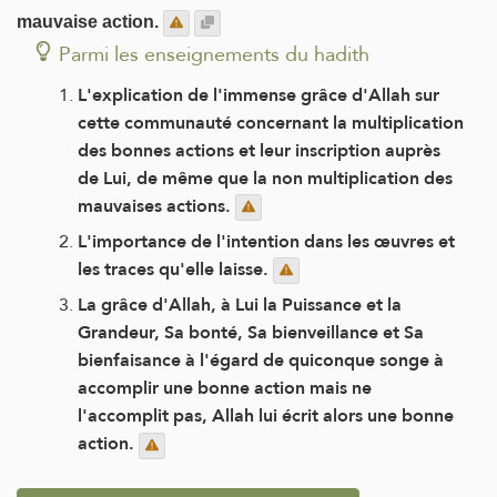
mauvaise action.
Parmi les enseignements du hadith
L'explication de l'immense grâce d'Allah sur
cette communauté concernant la multiplication
des bonnes actions et leur inscription auprès
de Lui, de même que la non multiplication des
mauvaises actions.
L'importance de l'intention dans les œuvres et
les traces qu'elle laisse.
La grâce d'Allah, à Lui la Puissance et la
Grandeur, Sa bonté, Sa bienveillance et Sa
bienfaisance à l'égard de quiconque songe à
accomplir une bonne action mais ne
l'accomplit pas, Allah lui écrit alors une bonne
action.