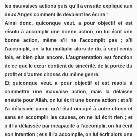
les mauvaises actions puis qu'Il a ensuite expliqué aux
deux Anges comment ils devaient les écrire :
Ainsi donc, quiconque veut, a pour objectif et est
résolu à accomplir une bonne action, on lui écrit une
bonne action, même s'il ne l'accomplit pas ; s'il
l'accomplit, on la lui multiplie alors de dix à sept cents
fois, et bien plus encore. L'augmentation est fonction
de ce que le cœur contient de sincérité, de la portée du
profit et d'autres choses du même genre.
Et quiconque veut, a pour objectif et est résolu à
commettre une mauvaise action, mais la délaisse
ensuite pour Allah, on lui écrit une bonne action ; et s'il
l'a délaissée parce qu'il était occupé à autre chose et
sans en accomplir les causes, on ne lui écrit rien ; et
s'il l'a délaissée par incapacité à l'accomplir, on lui écrit
son intention ; et s'il l'a accomplie, on lui écrit alors une