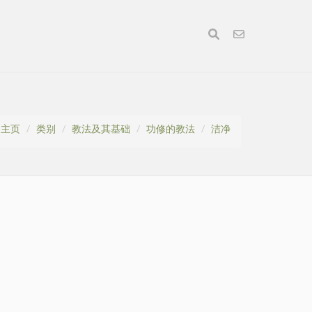
主页
类别
教法及其基础
功修的教法
洁净