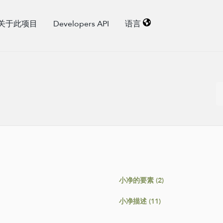
关于此项目
Developers API
语言
小净的要素 (2)
小净描述 (11)