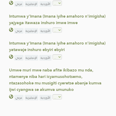
الأوردية
الإنجليزية
عربي
Intumwa y'Imana (Imana iyihe amahoro n'imigisha)
yajyaga itawaza inshuro imwe imwe
الأوردية
الإنجليزية
عربي
Intumwa y'Imana (Imana iyihe amahoro n'imigisha)
yatawaje inshuro ebyiri ebyiri
الأوردية
الإنجليزية
عربي
Umwe muri mwe naba afite ikibazo mu nda,
ntamenye niba hari icyamusohotsemo,
ntazasohoke mu musigiti cyeretse abanje kumva
ijwi cyangwa se akumva umunuko
الأوردية
الإنجليزية
عربي