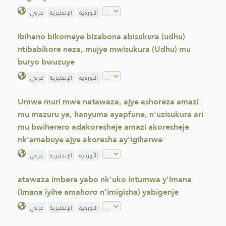
الأوردية
الإنجليزية
عربي
Ibihano bikomeye bizabona abisukura (udhu)
ntibabikore neza, mujye mwisukura (Udhu) mu
buryo bwuzuye
الأوردية
الإنجليزية
عربي
Umwe muri mwe natawaza, ajye ashoreza amazi
mu mazuru ye, hanyuma ayapfune, n'uzisukura ari
mu bwiherero adakoresheje amazi akoresheje
nk'amabuye ajye akoresha ay'igiharwe
الأوردية
الإنجليزية
عربي
atawaza imbere yabo nk'uko Intumwa y'Imana
(Imana iyihe amahoro n'imigisha) yabigenje
الأوردية
الإنجليزية
عربي