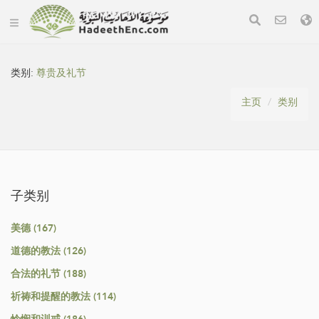
类别:
尊贵及礼节
主页
类别
子类别
美德 (167)
道德的教法 (126)
合法的礼节 (188)
祈祷和提醒的教法 (114)