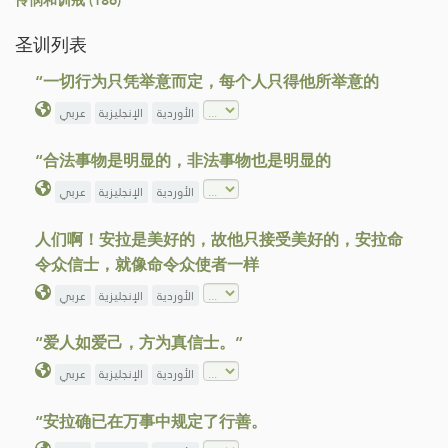
怜悯和训戒 (186)
圣训列表
“一切行为只凭举意而定，每个人只得他所举意的
الأوردية
الإنجليزية
عربي
“合法事物是明显的，非法事物也是明显的
الأوردية
الإنجليزية
عربي
人们啊！安拉是美好的，故他只接受美好的，安拉命
令众信士，就像命令众使者一样
الأوردية
الإنجليزية
عربي
“爱人如爱己，方为真信士。”
الأوردية
الإنجليزية
عربي
“安拉确已在万事中规定了行善。