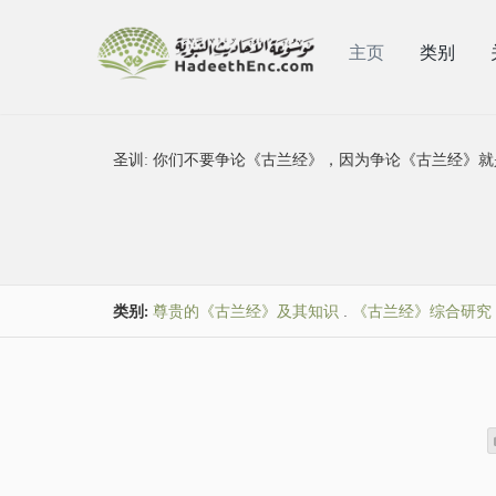
主页
类别
圣训:
你们不要争论《古兰经》，因为争论《古兰经》就
类别:
尊贵的《古兰经》及其知识
.
《古兰经》综合研究