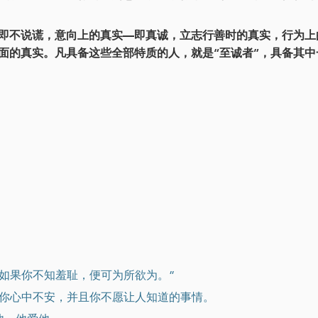
即不说谎，意向上的真实—即真诚，立志行善时的真实，行为上
面的真实。凡具备这些全部特质的人，就是“至诚者”，具备其中
：如果你不知羞耻，便可为所欲为。”
让你心中不安，并且你不愿让人知道的事情。