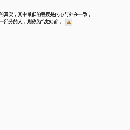
的真实，其中最低的程度是内心与外在一致，
一部分的人，则称为“诚实者”。