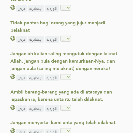
الأوردية
الإنجليزية
عربي
Tidak pantas bagi orang yang jujur menjadi
pelaknat
الأوردية
الإنجليزية
عربي
Janganlah kalian saling mengutuk dengan laknat
Allah, jangan pula ‎dengan kemurkaan-Nya, dan
jangan pula (saling melaknat) ‎dengan neraka!
الأوردية
الإنجليزية
عربي
Ambil barang-barang yang ada di atasnya dan
lepaskan ia, karena unta itu telah dilaknat.
الأوردية
الإنجليزية
عربي
Jangan menyertai kami unta yang telah dilaknat
الأوردية
الإنجليزية
عربي