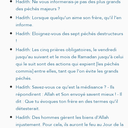
Hadith: Ne vous informerais-je pas des plus grands
des péchés majeurs ?
Hadith: Lorsque quelqu’un aime son frère, qu’il l’en
informe.
Hadith: Eloignez-vous des sept péchés destructeurs
!
Hadith: Les cinq prières obligatoires, le vendredi
jusqu’au suivant et le mois de Ramadan jusqu’à celui
qui le suit sont des actions qui expient [les péchés
commis] entre elles, tant que l'on évite les grands
péchés.
Hadith: Savez-vous ce qu’est la médisance ? - Ils
répondirent : Allah et Son envoyé savent mieux ! - Il
dit : Que tu évoques ton frère en des termes qu’il
détesterait.
Hadith: Des hommes gèrent les biens d'Allah
injustement. Pour cela, ils auront le feu au Jour de la