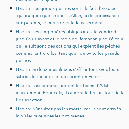
Hadith: Les grands péchés sont : le fait d'associer
[qui ou quoi que ce soit] à Allah, la désobéissance
aux parents, le meurtre et le faux serment.
Hadith: Les cinq prières obligatoires, le vendredi
jusqu’au suivant et le mois de Ramadan jusqu’à celui
qui le suit sont des actions qui expient [les péchés
commis] entre elles, tant que l'on évite les grands
péchés.
Hadith: Si deux musulmans s’affrontent avec leurs
sabres, le tueur et le tué seront en Enfer.
Hadith: Des hommes gèrent les biens d'Allah
injustement. Pour cela, ils auront le feu au Jour de la
Résurrection.
Hadith: N’insultez pas les morts, car ils sont arrivés
là où leurs œuvres les ont menés.