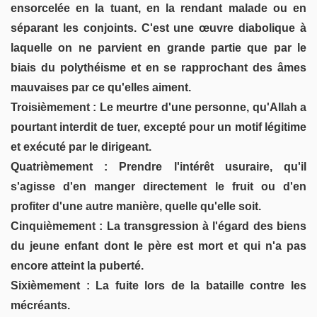
ensorcelée en la tuant, en la rendant malade ou en
séparant les conjoints. C'est une œuvre diabolique à
laquelle on ne parvient en grande partie que par le
biais du polythéisme et en se rapprochant des âmes
mauvaises par ce qu'elles aiment.
Troisièmement : Le meurtre d'une personne, qu'Allah a
pourtant interdit de tuer, excepté pour un motif légitime
et exécuté par le dirigeant.
Quatrièmement : Prendre l'intérêt usuraire, qu'il
s'agisse d'en manger directement le fruit ou d'en
profiter d'une autre manière, quelle qu'elle soit.
Cinquièmement : La transgression à l'égard des biens
du jeune enfant dont le père est mort et qui n'a pas
encore atteint la puberté.
Sixièmement : La fuite lors de la bataille contre les
mécréants.