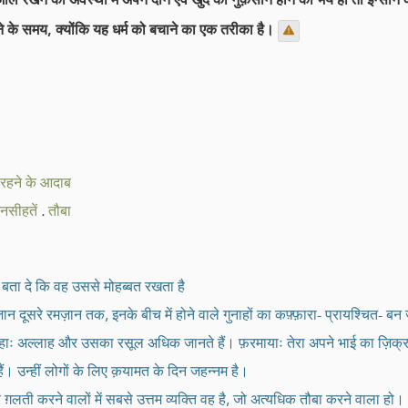
के समय, क्योंकि यह धर्म को बचाने का एक तरीका है।
 रहने के आदाब
 नसीहतें
.
तौबा
 बता दे कि वह उससे मोहब्बत रखता है
न दूसरे रमज़ान तक, इनके बीच में होने वाले गुनाहों का कफ़्फ़ारा- प्रायश्चित- बन जा
े कहाः अल्लाह और उसका रसूल अधिक जानते हैं। फ़रमायाः तेरा अपने भाई का ज़िक
ैं। उन्हीं लोगों के लिए क़यामत के दिन जहन्नम है।
़लती करने वालों में सबसे उत्तम व्यक्ति वह है, जो अत्यधिक तौबा करने वाला हो।