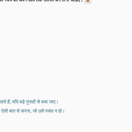
ते हैं, यदि बड़े गुनाहों से बचा जाए।
्र ऐसी बात से करना, जो उसे पसंद न हो।