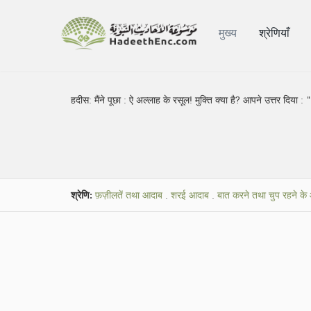
मुख्य
श्रेणियाँ
हदीस:
मैंने पूछा : ऐ अल्लाह के रसूल! मुक्ति क्या है? आपने उत्तर दि
श्रेणि:
फ़ज़ीलतें तथा आदाब
.
शरई आदाब
.
बात करने तथा चुप रहने के