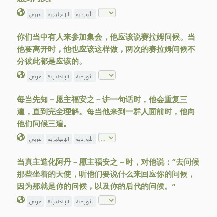
الأوردية
الإنجليزية
عربي
你们当中有人来参加集会，他应该说赛拉姆问候。当
他要离开时，他也应该这样做，两次的赛拉姆问候不
分彼此都是应该的。
الأوردية
الإنجليزية
عربي
每当先知－愿主福安之－讲一句话时，他会重复三
遍，直到完全理解。每当他来到一群人面前时，他向
他们问候三遍。
الأوردية
الإنجليزية
عربي
当真主造化阿丹－愿主福安之－时，对他说：“去问候
那些坐着的天使，听他们要说什么来回应你的问候，
因为那就是你的问候，以及你的后代的问候。”
الأوردية
الإنجليزية
عربي