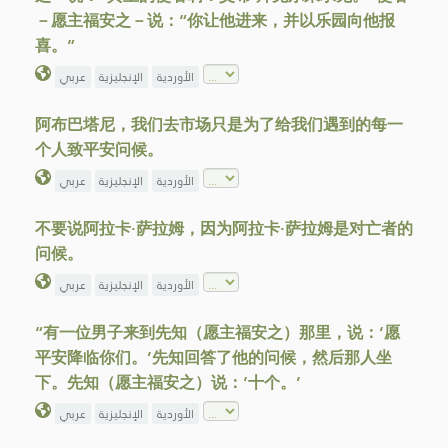
－愿主福安之－说：“你让他进来，并以乐园向他报
喜。”
الأوردية
الإنجليزية
عربي
阿布巴塔尼，我们去市场只是为了给我们遇到的每一
个人致平安问候。
الأوردية
الإنجليزية
عربي
不要说阿拉卡·萨拉姆，因为阿拉卡·萨拉姆是对亡者的
问候。
الأوردية
الإنجليزية
عربي
“有一位男子来到先知（愿主福安之）那里，说：‘愿
平安降临你们。’先知回答了他的问候，然后那人坐
下。先知（愿主福安之）说：‘十个。’
الأوردية
الإنجليزية
عربي