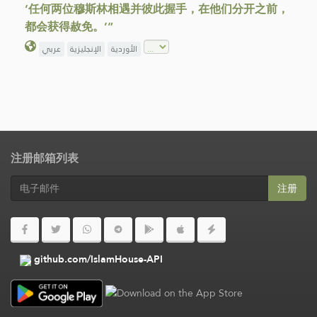
‘任何两位穆斯林相遇并彼此握手，在他们分开之前，
都会获得赦免。’”
الأوردية
الإنجليزية
عربي
注册邮箱列表
注册
github.com/IslamHouse-API