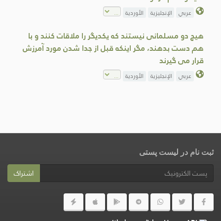
عربي
الإنجليزية
الأوردية
هیچ دو مسلمانی نیستند که یکدیگر را ملاقات کنند و با
هم دست بدهند، مگر اینکه قبل از جدا شدن مورد آمرزش
قرار می گیرند
عربي
الإنجليزية
الأوردية
ثبت نام در لیست پستی
اشتراک