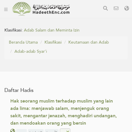
Klasifikasi:
Adab Salam dan Meminta Izin
Beranda Utama
Klasifikasi
Keutamaan dan Adab
Adab-adab Syar'i
Daftar Hadis
Hak seorang muslim terhadap muslim yang lain
ada lima: menjawab salam, menjenguk orang
sakit, mengantar jenazah, menghadiri undangan,
dan mendoakan orang yang bersin