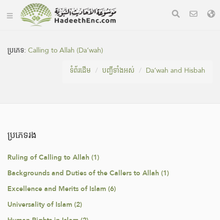
ប្រភេទ:
Calling to Allah (Da‘wah)
ទំព័រ​ដេីម
បញ្ជីទាំងអស់
Da‘wah and Hisbah
ប្រភេទរង
Ruling of Calling to Allah (1)
Backgrounds and Duties of the Callers to Allah (1)
Excellence and Merits of Islam (6)
Universality of Islam (2)