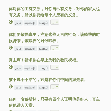
你对你的主有义务，对你自己有义务，对你的家人也
有义务，所以你要给每个人应有的义务。
الأوردية
الإنجليزية
عربي
你们要敬畏真主，注意这些无言的牲畜，该骑乘的时
候骑乘，该喂养的时候喂养。
الأوردية
الإنجليزية
عربي
真主啊！祈求你在早上为我的教民祝福。
الأوردية
الإنجليزية
عربي
猫不属于不洁的，它是在你们中间的游走者。
الأوردية
الإنجليزية
عربي
任何一名穆斯林，只要有四个人证明他是好人，真主
使他进入天堂。