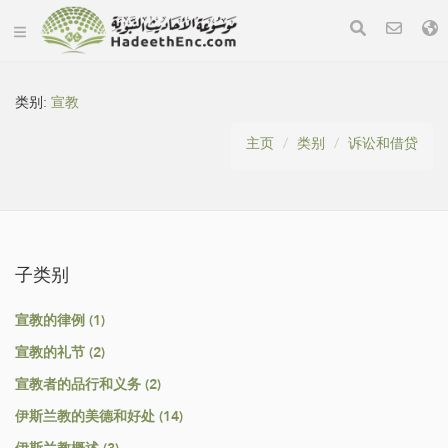
类别:
宣教
主页
类别
诉讼和借贷
子类别
宣教的律例 (1)
宣教的礼节 (2)
宣教者的品行和义务 (2)
伊斯兰教的美德和好处 (14)