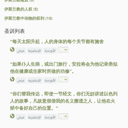
伊斯兰教概述 (3)
伊斯兰教的人权 (5)
伊斯兰教中动物的权利 (10)
圣训列表
“每天太阳升起，人的身体的每个关节都有施舍
الأوردية
الإنجليزية
عربي
“如果仆人生病，或出门旅行，安拉将会为他记录类似
他在健康或住家时所做的功修”。
الأوردية
الإنجليزية
عربي
“你们替我传达，即使一节经文，你们无妨讲述以色列
人的故事，凡故意假借我的名义撒谎之人，让他在火
狱中备好自己的位置。”
الأوردية
الإنجليزية
عربي