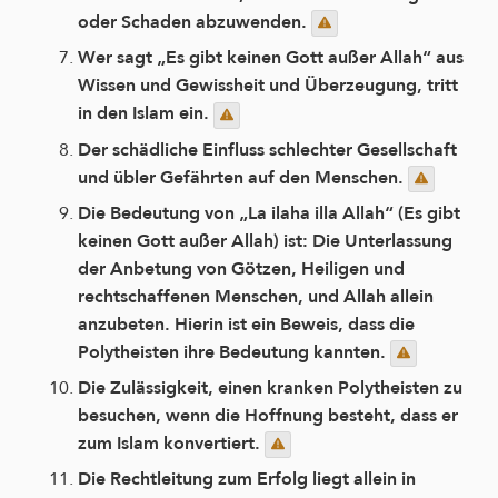
oder Schaden abzuwenden.
Wer sagt „Es gibt keinen Gott außer Allah“ aus
Wissen und Gewissheit und Überzeugung, tritt
in den Islam ein.
Der schädliche Einfluss schlechter Gesellschaft
und übler Gefährten auf den Menschen.
Die Bedeutung von „La ilaha illa Allah“ (Es gibt
keinen Gott außer Allah) ist: Die Unterlassung
der Anbetung von Götzen, Heiligen und
rechtschaffenen Menschen, und Allah allein
anzubeten. Hierin ist ein Beweis, dass die
Polytheisten ihre Bedeutung kannten.
Die Zulässigkeit, einen kranken Polytheisten zu
besuchen, wenn die Hoffnung besteht, dass er
zum Islam konvertiert.
Die Rechtleitung zum Erfolg liegt allein in