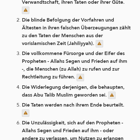
Verwandtschaft, ihren Taten oder ihrer Güte.
Die blinde Befolgung der Vorfahren und
Ältesten in ihren falschen Überzeugungen zählt
zu den Taten der Menschen aus der
vorislamischen Zeit (Jahiliyyah).
Die vollkommene Fürsorge und der Eifer des
Propheten - Allahs Segen und Frieden auf ihm
-, die Menschen (zu Allah) zu rufen und zur
Rechtleitung zu führen.
Die Widerlegung derjenigen, die behaupten,
dass Abu Talib Muslim geworden sei.
Die Taten werden nach ihrem Ende beurteilt.
Die Unzulässigkeit, sich auf den Propheten -
Allahs Segen und Frieden auf ihm - oder
andere zu verlassen, um Nutzen zu erlangen