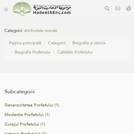
Categorii:
Atributele morale
Pagina principală
Categorii
Biografia și istoria
Biografia Profetului
Calitățile Profetului
Subcategorii
Generozitatea Profetului (1)
Modestia Profetului (1)
Curajul Profetului (1)
Iertarea Profetului (1)