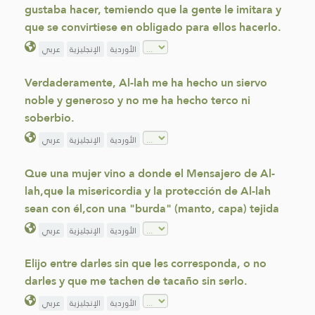
gustaba hacer, temiendo que la gente le imitara y
que se convirtiese en obligado para ellos hacerlo.
الأوردية
الإنجليزية
عربي
Verdaderamente, Al-lah me ha hecho un siervo
noble y generoso y no me ha hecho terco ni
soberbio.
الأوردية
الإنجليزية
عربي
Que una mujer vino a donde el Mensajero de Al-
lah,que la misericordia y la protección de Al-lah
sean con él,con una "burda" (manto, capa) tejida
الأوردية
الإنجليزية
عربي
Elijo entre darles sin que les corresponda, o no
darles y que me tachen de tacaño sin serlo.
الأوردية
الإنجليزية
عربي