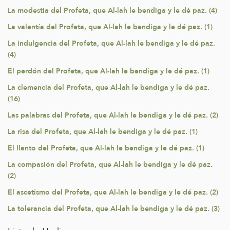
La modestia del Profeta, que Al-lah le bendiga y le dé paz. (4)
La valentía del Profeta, que Al-lah le bendiga y le dé paz. (1)
La indulgencia del Profeta, que Al-lah le bendiga y le dé paz.
(4)
El perdón del Profeta, que Al-lah le bendiga y le dé paz. (1)
La clemencia del Profeta, que Al-lah le bendiga y le dé paz.
(16)
Las palabras del Profeta, que Al-lah le bendiga y le dé paz. (2)
La risa del Profeta, que Al-lah le bendiga y le dé paz. (1)
El llanto del Profeta, que Al-lah le bendiga y le dé paz. (1)
La compasión del Profeta, que Al-lah le bendiga y le dé paz.
(2)
El ascetismo del Profeta, que Al-lah le bendiga y le dé paz. (2)
La tolerancia del Profeta, que Al-lah le bendiga y le dé paz. (3)