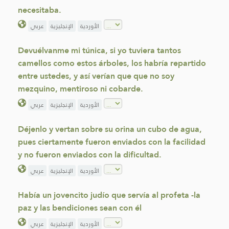
necesitaba.
الأوردية
الإنجليزية
عربي
Devuélvanme mi túnica, si yo tuviera tantos
camellos como estos árboles, los habría repartido
entre ustedes, y así verían que que no soy
mezquino, mentiroso ni cobarde.
الأوردية
الإنجليزية
عربي
Déjenlo y vertan sobre su orina un cubo de agua,
pues ciertamente fueron enviados con la facilidad
y no fueron enviados con la dificultad.
الأوردية
الإنجليزية
عربي
Había un jovencito judío que servía al profeta -la
paz y las bendiciones sean con él
الأوردية
الإنجليزية
عربي