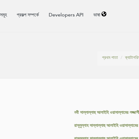
িসমূহ
প্রকল্প সম্পর্কে
Developers API
ভাষা
প্রথম পাতা
ক্যাটাগরি
নবী সাল্লাল্লাহু আলাইহি ওয়াসাল্লামের লজ্জা
রাসূলুল্লাহ সাল্লাল্লাহু আলাইহি ওয়াসাল্লামের
রাসূলুল্লাহ সাল্লাল্লাহু আলাইহি ওয়াসাল্লামের 