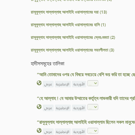
রাসূলুল্লাহ সাল্লাল্লাহু আলাইহি ওয়াসাল্লামের দয়া (13)
রাসূলুল্লাহ সাল্লাল্লাহু আলাইহি ওয়াসাল্লামের হাসি (1)
রাসূলুল্লাহ সাল্লাল্লাহু আলাইহি ওয়াসাল্লামের স্নেহ-মমতা (2)
রাসূলুল্লাহ সাল্লাল্লাহু আলাইহি ওয়াসাল্লামের সহনশীলতা (3)
হাদীসসমূহের তালিকা
“আমি তোমাদের ওপর যে বিষয়ে সবচেয়ে বেশি ভয় করি তা হচ্ছে ছো
الأوردية
الإنجليزية
عربي
“হে আল্লাহ ! যে আমার উম্মাতের কর্তৃত্ব লাভকারী যদি তাদের প
الأوردية
الإنجليزية
عربي
“রাসুলুল্লাহ সাল্লাল্লাহু আলাইহি ওয়াসাল্লাম ছিলেন সকল মানুষ
الأوردية
الإنجليزية
عربي