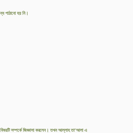
্য পাঠানো হয় নি।
 বিষয়টি সম্পর্কে জিজ্ঞাসা করলেন। তখন আল্লাহ তা‘আলা এ