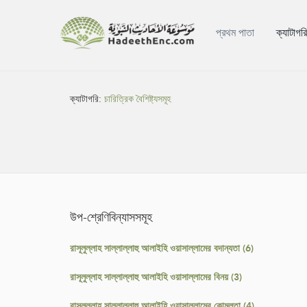
প্রথম পাতা
ক্যাটাগর
ক্যাটাগরি:
চারিত্রিক বৈশিষ্ট্যসমূহ
উপ-শ্রেণিবিন্যাসসমূহ
রাসূলুল্লাহ সাল্লাল্লাহু আলাইহি ওয়াসাল্লামের বদান্যতা (6)
রাসূলুল্লাহ সাল্লাল্লাহু আলাইহি ওয়াসাল্লামের বিনয় (3)
রাসূলুল্লাহ সাল্লাল্লাহু আলাইহি ওয়াসাল্লামের কোমলতা (4)