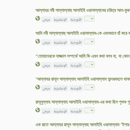
আল্লাহর নবী সাল্লাল্লাহু আলাইহি ওয়াসাল্লামের চরিত্র আল-
الأوردية
الإنجليزية
عربي
আমি নবী সাল্লাল্লাহু আলাইহি ওয়াসাল্লাম-কে এমনভাবে হাঁ করে 
الأوردية
الإنجليزية
عربي
“তোমাদেরকে দাজ্জাল সম্পর্কে আমি কি এমন কথা বলব না, যা কো
الأوردية
الإنجليزية
عربي
‘আল্লাহর রাসূল সাল্লাল্লাহ আলাইহি ওয়াসাল্লাম অন্দরমহলে থা
الأوردية
الإنجليزية
عربي
রাসূলুল্লাহ সাল্লাল্লাহ আলাইহি ওয়াসাল্লাম-এর কথা ছিল পৃথক 
الأوردية
الإنجليزية
عربي
এক রাতে আল্লাহর রাসূল সাল্লাল্লাহু আলাইহি ওয়াসাল্লাম ‘ইশার