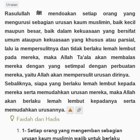
Uraian
Rasulullah ﷺ mendoakan setiap orang yang
mengurusi sebagian urusan kaum muslimin, baik kecil
maupun besar, baik dalam kekuasaan yang bersifat
umum ataupun kekuasaan yang khusus atau parsial,
lalu ia mempersulitnya dan tidak berlaku lemah lembut
pada mereka, maka Allah Ta'ala akan membalas
mereka dengan yang setimpal dengan perbuatan
mereka, yaitu Allah akan mempersulit urusan dirinya.
Sebaliknya, siapa yang berlaku lemah lembut kepada
mereka serta memudahkan urusan mereka, maka Allah
akan berlaku lemah lembut kepadanya serta
memudahkan urusannya.
Faidah dari Hadis
1- Setiap orang yang mengemban sebagian
urusan kaum muslimin wajib untuk berlaku