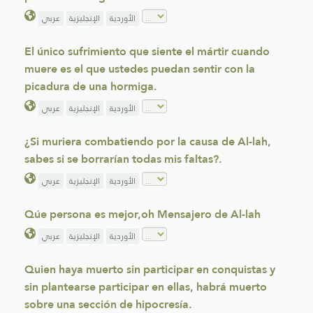
الأوردية
الإنجليزية
عربي
El único sufrimiento que siente el mártir cuando
muere es el que ustedes puedan sentir con la
picadura de una hormiga.
الأوردية
الإنجليزية
عربي
¿Si muriera combatiendo por la causa de Al-lah,
sabes si se borrarían todas mis faltas?.
الأوردية
الإنجليزية
عربي
Qúe persona es mejor,oh Mensajero de Al-lah
الأوردية
الإنجليزية
عربي
Quien haya muerto sin participar en conquistas y
sin plantearse participar en ellas, habrá muerto
sobre una sección de hipocresía.