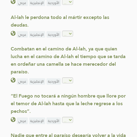
الأوردية
الإنجليزية
عربي
Al-lah le perdona todo al mártir excepto las
deudas.
الأوردية
الإنجليزية
عربي
Combatan en el camino de Al-lah, ya que quien
lucha en el camino de Al-lah el tiempo que se tarda
en ordeñar una camella se hace merecedor del
paraíso.
الأوردية
الإنجليزية
عربي
“El Fuego no tocará a ningún hombre que llore por
el temor de Al-lah hasta que la leche regrese a los
pechos”.
الأوردية
الإنجليزية
عربي
Nadie que entre al paraíso desearía volver a la vida