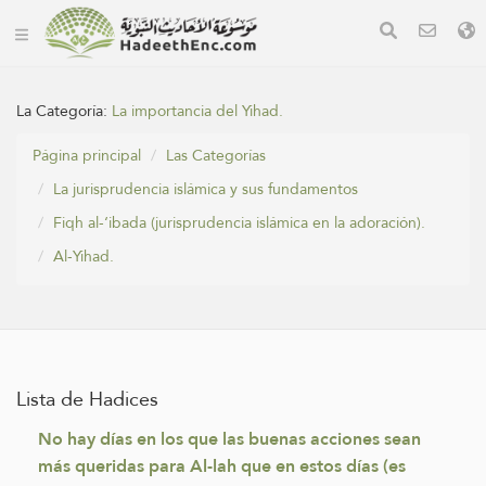
La Categoría:
La importancia del Yihad.
Página principal
Las Categorías
La jurisprudencia islámica y sus fundamentos
Fiqh al-‘ibada (jurisprudencia islámica en la adoración).
Al-Yihad.
Lista de Hadices
No hay días en los que las buenas acciones sean
más queridas para Al-lah que en estos días (es