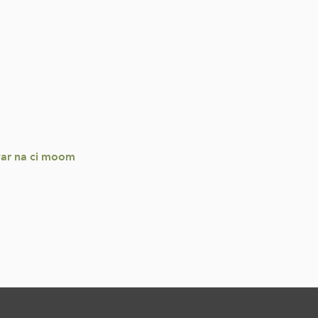
war na ci moom