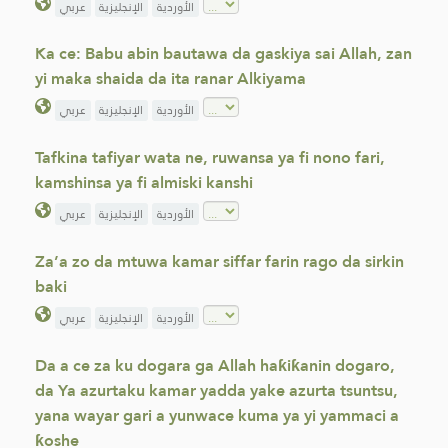
الأوردية
الإنجليزية
عربي
Ka ce: Babu abin bautawa da gaskiya sai Allah, zan
yi maka shaida da ita ranar Alkiyama
الأوردية
الإنجليزية
عربي
Tafkina tafiyar wata ne, ruwansa ya fi nono fari,
kamshinsa ya fi almiski kanshi
الأوردية
الإنجليزية
عربي
Za’a zo da mtuwa kamar siffar farin rago da sirkin
baki
الأوردية
الإنجليزية
عربي
Da a ce za ku dogara ga Allah haƙiƙanin dogaro,
da Ya azurtaku kamar yadda yake azurta tsuntsu,
yana wayar gari a yunwace kuma ya yi yammaci a
ƙoshe