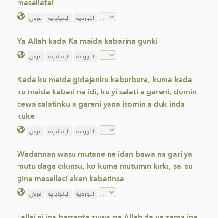
masallatai
الأوردية
الإنجليزية
عربي
Ya Allah kada Ka maida kabarina gunki
الأوردية
الإنجليزية
عربي
Kada ku maida gidajanku kaburbura, kuma kada
ku maida kabari na idi, ku yi salati a gareni; domin
cewa salatinku a gareni yana isomin a duk inda
kuke
الأوردية
الإنجليزية
عربي
Wadannan wasu mutane ne idan bawa na gari ya
mutu daga cikinsu, ko kuma mutumin kirki, sai su
gina masallaci akan kabarinsa
الأوردية
الإنجليزية
عربي
Lallai ni ina barranta zuwa ga Allah da ya zama ina