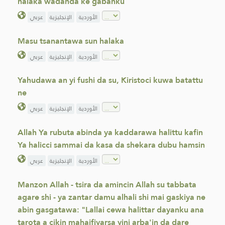
halaka wadanda ke gabanku
الأوردية
الإنجليزية
عربي
Masu tsanantawa sun halaka
الأوردية
الإنجليزية
عربي
Yahudawa an yi fushi da su, Kiristoci kuwa batattu
ne
الأوردية
الإنجليزية
عربي
Allah Ya rubuta abinda ya kaddarawa halittu kafin
Ya halicci sammai da kasa da shekara dubu hamsin
الأوردية
الإنجليزية
عربي
Manzon Allah - tsira da amincin Allah su tabbata
agare shi - ya zantar damu alhali shi mai gaskiya ne
abin gasgatawa: "Lallai cewa halittar dayanku ana
tarota a cikin mahaifiyarsa yini arba'in da dare