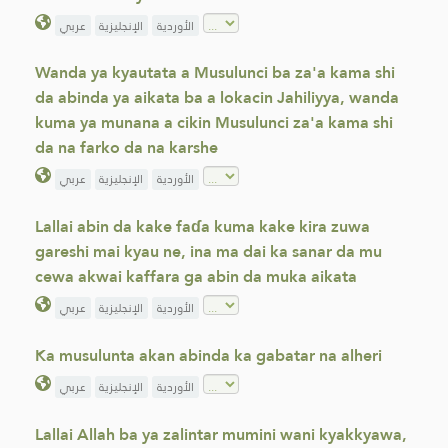
الأوردية
الإنجليزية
عربي
Wanda ya kyautata a Musulunci ba za'a kama shi
da abinda ya aikata ba a lokacin Jahiliyya, wanda
kuma ya munana a cikin Musulunci za'a kama shi
da na farko da na karshe
الأوردية
الإنجليزية
عربي
Lallai abin da kake faɗa kuma kake kira zuwa
gareshi mai kyau ne, ina ma dai ka sanar da mu
cewa akwai kaffara ga abin da muka aikata
الأوردية
الإنجليزية
عربي
Ka musulunta akan abinda ka gabatar na alheri
الأوردية
الإنجليزية
عربي
Lallai Allah ba ya zalintar mumini wani kyakkyawa,