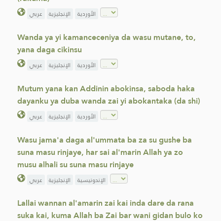
الأوردية
الإنجليزية
عربي
Wanda ya yi kamanceceniya da wasu mutane, to,
yana daga cikinsu
الأوردية
الإنجليزية
عربي
Mutum yana kan Addinin abokinsa, saboda haka
dayanku ya duba wanda zai yi abokantaka (da shi)
الأوردية
الإنجليزية
عربي
Wasu jama'a daga al'ummata ba za su gushe ba
suna masu rinjaye, har sai al'marin Allah ya zo
musu alhali su suna masu rinjaye
الإندونيسية
الإنجليزية
عربي
Lallai wannan al'amarin zai kai inda dare da rana
suka kai, kuma Allah ba Zai bar wani gidan bulo ko