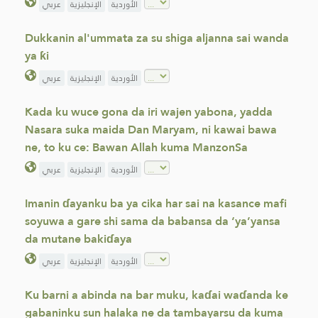
الأوردية
الإنجليزية
عربي
Dukkanin al'ummata za su shiga aljanna sai wanda
ya ƙi
الأوردية
الإنجليزية
عربي
Kada ku wuce gona da iri wajen yabona, yadda
Nasara suka maida Dan Maryam, ni kawai bawa
ne, to ku ce: Bawan Allah kuma ManzonSa
الأوردية
الإنجليزية
عربي
Imanin ɗayanku ba ya cika har sai na kasance mafi
soyuwa a gare shi sama da babansa da ‘ya’yansa
da mutane bakiɗaya
الأوردية
الإنجليزية
عربي
Ku barni a abinda na bar muku, kaɗai waɗanda ke
gabaninku sun halaka ne da tambayarsu da kuma