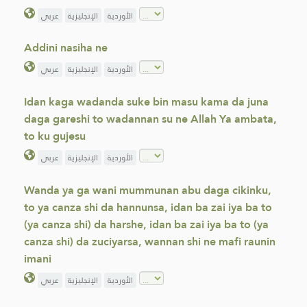
الأوردية
الإنجليزية
عربي
Addini nasiha ne
الأوردية
الإنجليزية
عربي
Idan kaga wadanda suke bin masu kama da juna
daga gareshi to wadannan su ne Allah Ya ambata,
to ku gujesu
الأوردية
الإنجليزية
عربي
Wanda ya ga wani mummunan abu daga cikinku,
to ya canza shi da hannunsa, idan ba zai iya ba to
(ya canza shi) da harshe, idan ba zai iya ba to (ya
canza shi) da zuciyarsa, wannan shi ne mafi raunin
imani
الأوردية
الإنجليزية
عربي