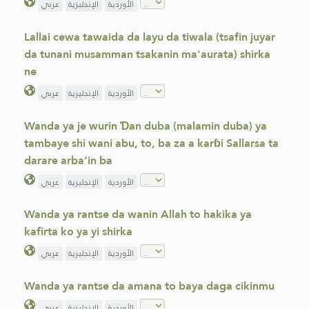
الأوردية
الإنجليزية
عربي
Lallai cewa tawaida da layu da tiwala (tsafin juyar
da tunani musamman tsakanin ma'aurata) shirka
ne
الأوردية
الإنجليزية
عربي
Wanda ya je wurin Ɗan duba (malamin duba) ya
tambaye shi wani abu, to, ba za a karɓi Sallarsa ta
darare arba’in ba
الأوردية
الإنجليزية
عربي
Wanda ya rantse da wanin Allah to hakika ya
kafirta ko ya yi shirka
الأوردية
الإنجليزية
عربي
Wanda ya rantse da amana to baya daga cikinmu
الأوردية
الإنجليزية
عربي