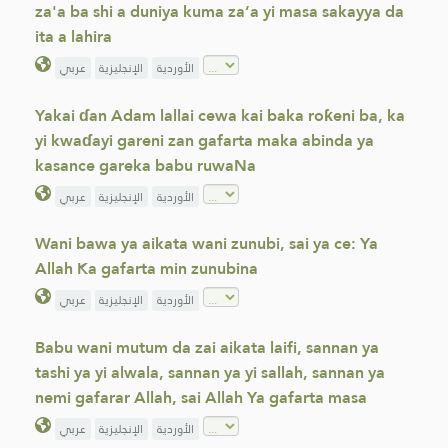
za'a ba shi a duniya kuma za’a yi masa sakayya da
ita a lahira
الأوردية
الإنجليزية
عربي
Yakai ɗan Adam lallai cewa kai baka roƙeni ba, ka
yi kwaɗayi gareni zan gafarta maka abinda ya
kasance gareka babu ruwaNa
الأوردية
الإنجليزية
عربي
Wani bawa ya aikata wani zunubi, sai ya ce: Ya
Allah Ka gafarta min zunubina
الأوردية
الإنجليزية
عربي
Babu wani mutum da zai aikata laifi, sannan ya
tashi ya yi alwala, sannan ya yi sallah, sannan ya
nemi gafarar Allah, sai Allah Ya gafarta masa
الأوردية
الإنجليزية
عربي