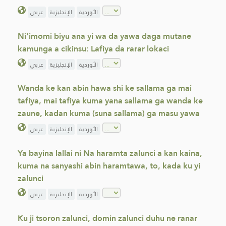
الأوردية
الإنجليزية
عربي
Ni'imomi biyu ana yi wa da yawa daga mutane
kamunga a cikinsu: Lafiya da rarar lokaci
الأوردية
الإنجليزية
عربي
Wanda ke kan abin hawa shi ke sallama ga mai
tafiya, mai tafiya kuma yana sallama ga wanda ke
zaune, kadan kuma (suna sallama) ga masu yawa
الأوردية
الإنجليزية
عربي
Ya bayina lallai ni Na haramta zalunci a kan kaina,
kuma na sanyashi abin haramtawa, to, kada ku yi
zalunci
الأوردية
الإنجليزية
عربي
Ku ji tsoron zalunci, domin zalunci duhu ne ranar