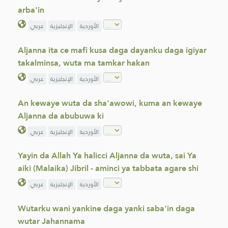
arba'in
الأوردية
الإنجليزية
عربي
Aljanna ita ce mafi kusa daga dayanku daga igiyar
takalminsa, wuta ma tamkar hakan
الأوردية
الإنجليزية
عربي
An kewaye wuta da sha'awowi, kuma an kewaye
Aljanna da abubuwa ki
الأوردية
الإنجليزية
عربي
Yayin da Allah Ya halicci Aljanna da wuta, sai Ya
aiki (Malaika) Jibril - aminci ya tabbata agare shi
الأوردية
الإنجليزية
عربي
Wutarku wani yankine daga yanki saba'in daga
wutar Jahannama