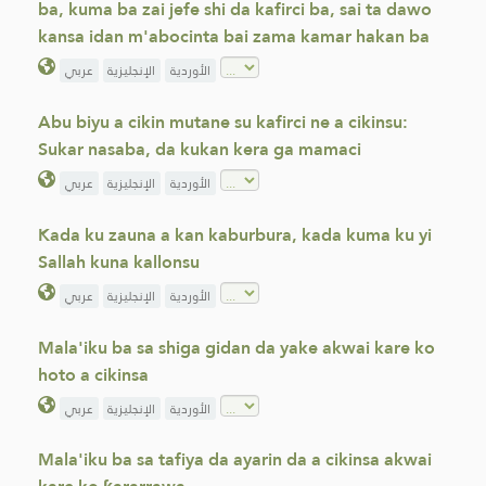
ba, kuma ba zai jefe shi da kafirci ba, sai ta dawo
kansa idan m'abocinta bai zama kamar hakan ba
الأوردية
الإنجليزية
عربي
Abu biyu a cikin mutane su kafirci ne a cikinsu:
Sukar nasaba, da kukan kera ga mamaci
الأوردية
الإنجليزية
عربي
Kada ku zauna a kan kaburbura, kada kuma ku yi
Sallah kuna kallonsu
الأوردية
الإنجليزية
عربي
Mala'iku ba sa shiga gidan da yake akwai kare ko
hoto a cikinsa
الأوردية
الإنجليزية
عربي
Mala'iku ba sa tafiya da ayarin da a cikinsa akwai