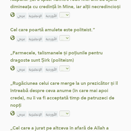
dimineața cu credință în Mine, iar alții necredincioși
الأوردية
الإنجليزية
عربي
Cel care poartă amulete este politeist.”
الأوردية
الإنجليزية
عربي
„Farmecele, talismanele și poțiunile pentru
dragoste sunt Șirk (politeism)
الأوردية
الإنجليزية
عربي
„Rugăciunea celui care merge la un prezicător și îl
întreabă despre ceva anume (în care mai apoi
crede), nu îi va fi acceptată timp de patruzeci de
nopți
الأوردية
الإنجليزية
عربي
„Cel care a jurat pe altceva în afară de Allah a