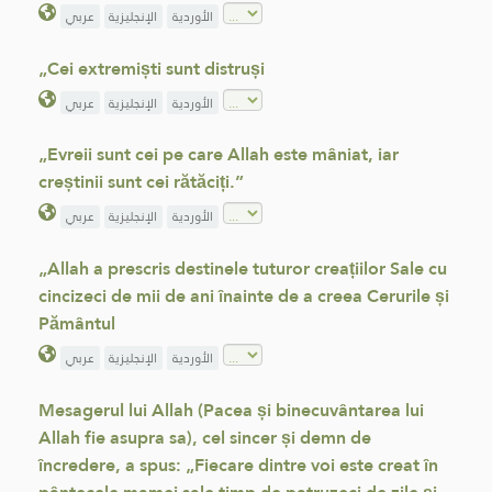
الأوردية
الإنجليزية
عربي
„Cei extremiști sunt distruși
الأوردية
الإنجليزية
عربي
„Evreii sunt cei pe care Allah este mâniat, iar
creștinii sunt cei rătăciți.”
الأوردية
الإنجليزية
عربي
„Allah a prescris destinele tuturor creațiilor Sale cu
cincizeci de mii de ani înainte de a creea Cerurile și
Pământul
الأوردية
الإنجليزية
عربي
Mesagerul lui Allah (Pacea și binecuvântarea lui
Allah fie asupra sa), cel sincer și demn de
încredere, a spus: „Fiecare dintre voi este creat în