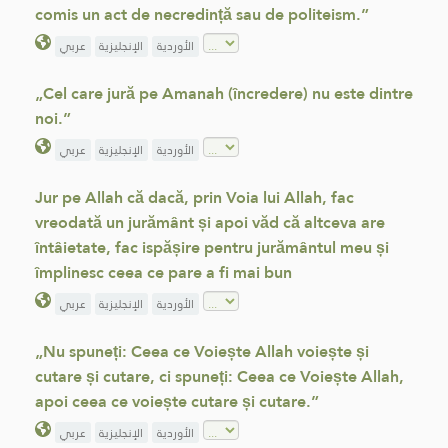
comis un act de necredință sau de politeism.”
الأوردية
الإنجليزية
عربي
„Cel care jură pe Amanah (încredere) nu este dintre
noi.”
الأوردية
الإنجليزية
عربي
Jur pe Allah că dacă, prin Voia lui Allah, fac
vreodată un jurământ și apoi văd că altceva are
întâietate, fac ispășire pentru jurământul meu și
împlinesc ceea ce pare a fi mai bun
الأوردية
الإنجليزية
عربي
„Nu spuneți: Ceea ce Voiește Allah voiește și
cutare și cutare, ci spuneți: Ceea ce Voiește Allah,
apoi ceea ce voiește cutare și cutare.”
الأوردية
الإنجليزية
عربي