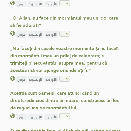
الأوردية
الإنجليزية
عربي
„O, Allah, nu face din mormântul meu un idol care
să fie adorat!”
الأوردية
الإنجليزية
عربي
„Nu faceți din casele voastre morminte și nu faceți
din mormântul meu un prilej de celebrare; și
trimiteți binecuvântări asupra mea, pentru că
acestea mă vor ajunge oriunde ați fi.”
الأوردية
الإنجليزية
عربي
Aceștia sunt oameni, care atunci când un
dreptcredincios dintre ei moare, construiesc un loc
de rugăciune pe mormântul lui
الأوردية
الإنجليزية
عربي
Sunt disculpat în fața lui Allah de a fi luat pe oricare