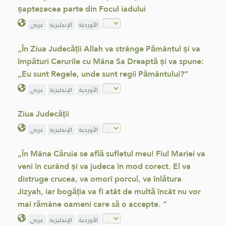
șaptezecea parte din Focul iadului
الأوردية
الإنجليزية
عربي
„În Ziua Judecății Allah va strânge Pământul și va
împături Cerurile cu Mâna Sa Dreaptă și va spune:
„Eu sunt Regele, unde sunt regii Pământului?”
الأوردية
الإنجليزية
عربي
Ziua Judecății
الأوردية
الإنجليزية
عربي
„În Mâna Căruia se află sufletul meu! Fiul Mariei va
veni în curând și va judeca în mod corect. El va
distruge crucea, va omorî porcul, va înlătura
Jizyah, iar bogăția va fi atât de multă încât nu vor
mai rămâne oameni care să o accepte. ”
الأوردية
الإنجليزية
عربي