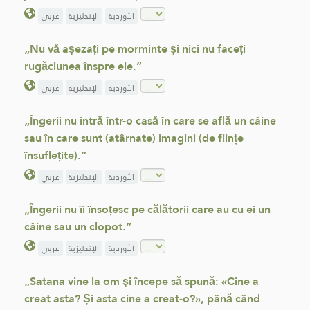
الأوردية
الإنجليزية
عربي
„Nu vă așezați pe morminte și nici nu faceți
rugăciunea înspre ele.”
الأوردية
الإنجليزية
عربي
„Îngerii nu intră într-o casă în care se află un câine
sau în care sunt (atârnate) imagini (de ființe
însuflețite).”
الأوردية
الإنجليزية
عربي
„Îngerii nu îi însoțesc pe călătorii care au cu ei un
câine sau un clopot.”
الأوردية
الإنجليزية
عربي
„Satana vine la om şi începe să spună: «Cine a
creat asta? Și asta cine a creat-o?», până când