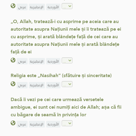
الأوردية
الإنجليزية
عربي
„O, Allah, tratează-i cu asprime pe aceia care au
autoritate asupra Națiunii mele și îi tratează pe ei
cu asprime, și arată blândețe față de cei care au
autoritate asupra Națiunii mele și arată blândețe
față de ei
الأوردية
الإنجليزية
عربي
Religia este „Nasihah” (sfătuire și sinceritate)
الأوردية
الإنجليزية
عربي
Dacă îi vezi pe cei care urmează versetele
ambigue, ei sunt cei numiți aici de Allah; așa că fii
cu băgare de seamă în privința lor
الأوردية
الإنجليزية
عربي