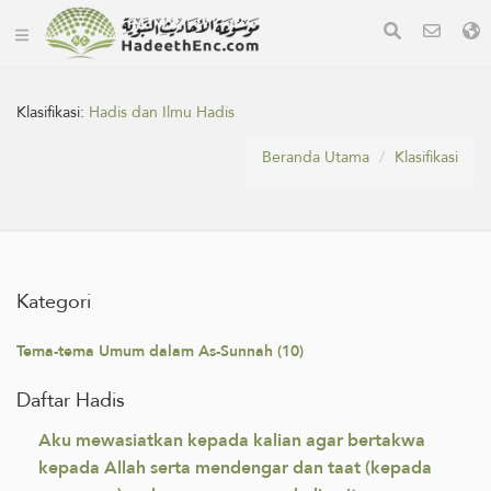
Klasifikasi:
Hadis dan Ilmu Hadis
Beranda Utama
Klasifikasi
Kategori
Tema-tema Umum dalam As-Sunnah (10)
Daftar Hadis
Aku mewasiatkan kepada kalian agar bertakwa
kepada Allah serta mendengar dan taat (kepada