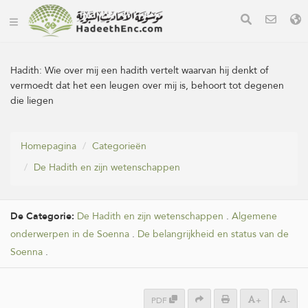
Hadith:
Wie over mij een hadith vertelt waarvan hij denkt of
vermoedt dat het een leugen over mij is, behoort tot degenen
die liegen
Homepagina
Categorieën
De Hadith en zijn wetenschappen
De Categorie:
De Hadith en zijn wetenschappen
.
Algemene
onderwerpen in de Soenna
.
De belangrijkheid en status van de
Soenna
.
PDF
+
-