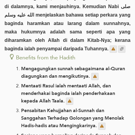
di dalamnya, kami menjauhinya. Kemudian Nabi صلى
الله عليه وسلم menjelaskan bahawa setiap perkara yang
baginda haramkan atau larang dalam sunnahnya,
maka hukumnya adalah sama seperti apa yang
diharamkan oleh Allah di dalam Kitab-Nya; kerana
baginda ialah penyampai daripada Tuhannya.
Benefits from the Hadith
Mengagungkan sunnah sebagaimana al-Quran
diagungkan dan mengikutinya.
Mentaati Rasul ialah mentaati Allah, dan
menderhakai baginda ialah penderhakaan
kepada Allah Taala.
Pensabitan Kehujjahan al-Sunnah dan
Sanggahan Terhadap Golongan yang Menolak
Hadis-hadis atau Mengingkarinya.