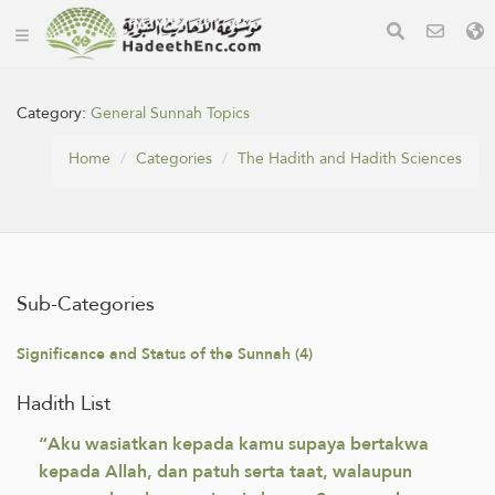
Category:
General Sunnah Topics
Home
Categories
The Hadith and Hadith Sciences
Sub-Categories
Significance and Status of the Sunnah (4)
Hadith List
“Aku wasiatkan kepada kamu supaya bertakwa
kepada Allah, dan patuh serta taat, walaupun