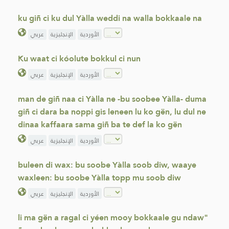
ku giñ ci ku dul Yàlla weddi na walla bokkaale na
الأوردية
الإنجليزية
عربي
Ku waat ci kóolute bokkul ci nun
الأوردية
الإنجليزية
عربي
man de giñ naa ci Yàlla ne -bu soobee Yàlla- duma
giñ ci dara ba noppi gis leneen lu ko gën, lu dul ne
dinaa kaffaara sama giñ ba te def la ko gën
الأوردية
الإنجليزية
عربي
buleen di wax: bu soobe Yàlla soob diw, waaye
waxleen: bu soobe Yàlla topp mu soob diw
الأوردية
الإنجليزية
عربي
li ma gën a ragal ci yéen mooy bokkaale gu ndaw"