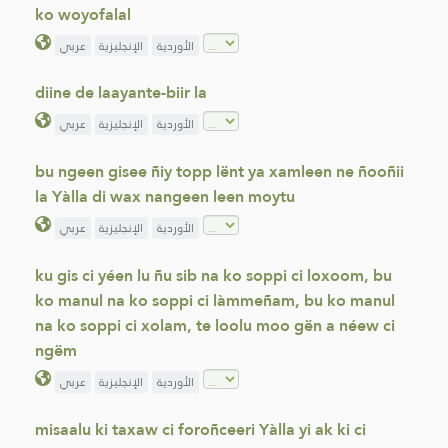
ko woyofalal
الأوردية
الإنجليزية
عربي
diine de laayante-biir la
الأوردية
الإنجليزية
عربي
bu ngeen gisee ñiy topp lënt ya xamleen ne ñooñii
la Yàlla di wax nangeen leen moytu
الأوردية
الإنجليزية
عربي
ku gis ci yéen lu ñu sib na ko soppi ci loxoom, bu
ko manul na ko soppi ci làmmeñam, bu ko manul
na ko soppi ci xolam, te loolu moo gën a néew ci
ngëm
الأوردية
الإنجليزية
عربي
misaalu ki taxaw ci foroñceeri Yàlla yi ak ki ci