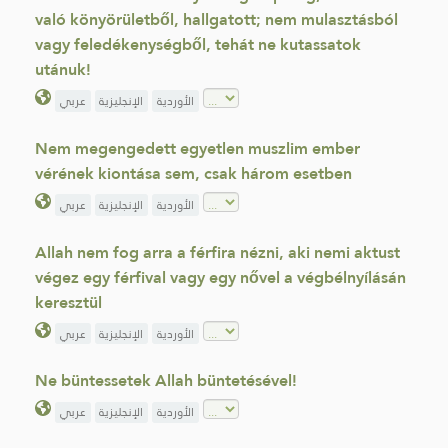
való könyörületből, hallgatott; nem mulasztásból
vagy feledékenységből, tehát ne kutassatok
utánuk!
الأوردية
الإنجليزية
عربي
Nem megengedett egyetlen muszlim ember
vérének kiontása sem, csak három esetben
الأوردية
الإنجليزية
عربي
Allah nem fog arra a férfira nézni, aki nemi aktust
végez egy férfival vagy egy nővel a végbélnyílásán
keresztül
الأوردية
الإنجليزية
عربي
Ne büntessetek Allah büntetésével!
الأوردية
الإنجليزية
عربي