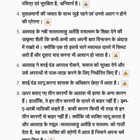
पवित्र एवं सुरक्षित है, अनिवार्य है।
मुसलमानों की जमात के साथ जुड़े रहने एवं उनसे अलग न होने
की प्रेरणा।
अल्लाह के नबी सल्लल्लाहु अलैहि वसल्लम के शिक्षा देने की
उत्कृष्ट शैली कि कभी-कभी आप अपनी बात विभाजन के अंदाज़
में रखते थे। क्योंकि एक तो इससे सारे मसायल दायरे में सिमट
आते हैं और दूसरा याद करना भी आसान हो जाता है।
अल्लाह ने शरई दंड अपराध रोकने, समाज को सुरक्षा देने और
उसे अपराधों से पाक-साफ़ करने के लिए निर्धारित किए हैं।
शरई दंड लागू करना शासक के अधिकार छेत्र में आता है।
ऊपर बताए गए तीन कारणों के अलावा भी हत्या के अन्य कारण
हैं। हालाँकि, वे इन तीन कारणों के दायरे से बाहर नहीं हैं। इब्न-
ए-अरबी मालिकी कहते हैं : बाकी कारण किसी भी तरह से इन
तीन कारणों से बाहर नहीं हैं। क्योंकि जो व्यक्ति जादू करता है
और अल्लाह के रसूल -सल्लल्लाहु अलैहि व सल्लम- को गाली
देता है, वह उस व्यक्ति की श्रेणी में आता है जिसने अपना धर्म