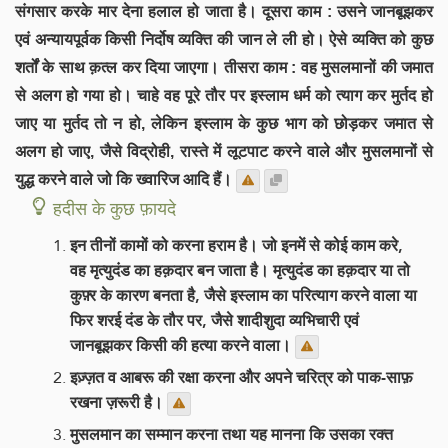
संगसार करके मार देना हलाल हो जाता है। दूसरा काम : उसने जानबूझकर
एवं अन्यायपूर्वक किसी निर्दोष व्यक्ति की जान ले ली हो। ऐसे व्यक्ति को कुछ
शर्तों के साथ क़त्ल कर दिया जाएगा। तीसरा काम : वह मुसलमानों की जमात
से अलग हो गया हो। चाहे वह पूरे तौर पर इस्लाम धर्म को त्याग कर मुर्तद हो
जाए या मुर्तद तो न हो, लेकिन इस्लाम के कुछ भाग को छोड़कर जमात से
अलग हो जाए, जैसे विद्रोही, रास्ते में लूटपाट करने वाले और मुसलमानों से
युद्ध करने वाले जो कि ख्वारिज आदि हैं।
हदीस के कुछ फ़ायदे
इन तीनों कामों को करना हराम है। जो इनमें से कोई काम करे,
वह मृत्युदंड का हक़दार बन जाता है। मृत्युदंड का हक़दार या तो
कुफ़्र के कारण बनता है, जैसे इस्लाम का परित्याग करने वाला या
फिर शरई दंड के तौर पर, जैसे शादीशुदा व्यभिचारी एवं
जानबूझकर किसी की हत्या करने वाला।
इज़्ज़त व आबरू की रक्षा करना और अपने चरित्र को पाक-साफ़
रखना ज़रूरी है।
मुसलमान का सम्मान करना तथा यह मानना कि उसका रक्त