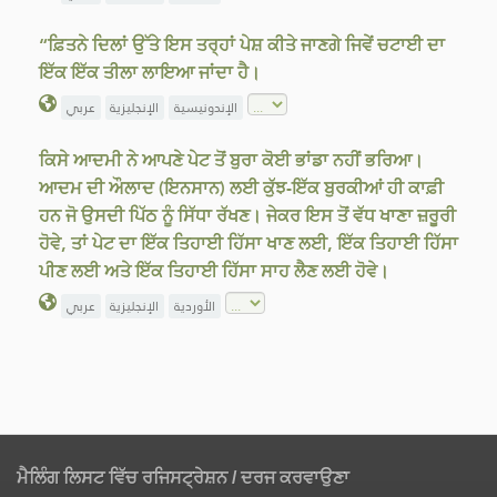
“ਫ਼ਿਤਨੇ ਦਿਲਾਂ ਉੱਤੇ ਇਸ ਤਰ੍ਹਾਂ ਪੇਸ਼ ਕੀਤੇ ਜਾਣਗੇ ਜਿਵੇਂ ਚਟਾਈ ਦਾ
ਇੱਕ ਇੱਕ ਤੀਲਾ ਲਾਇਆ ਜਾਂਦਾ ਹੈ।
الإندونيسية
الإنجليزية
عربي
ਕਿਸੇ ਆਦਮੀ ਨੇ ਆਪਣੇ ਪੇਟ ਤੋਂ ਬੁਰਾ ਕੋਈ ਭਾਂਡਾ ਨਹੀਂ ਭਰਿਆ।
ਆਦਮ ਦੀ ਔਲਾਦ (ਇਨਸਾਨ) ਲਈ ਕੁੱਝ-ਇੱਕ ਬੁਰਕੀਆਂ ਹੀ ਕਾਫ਼ੀ
ਹਨ ਜੋ ਉਸਦੀ ਪਿੱਠ ਨੂੰ ਸਿੱਧਾ ਰੱਖਣ। ਜੇਕਰ ਇਸ ਤੋਂ ਵੱਧ ਖਾਣਾ ਜ਼ਰੂਰੀ
ਹੋਵੇ, ਤਾਂ ਪੇਟ ਦਾ ਇੱਕ ਤਿਹਾਈ ਹਿੱਸਾ ਖਾਣ ਲਈ, ਇੱਕ ਤਿਹਾਈ ਹਿੱਸਾ
ਪੀਣ ਲਈ ਅਤੇ ਇੱਕ ਤਿਹਾਈ ਹਿੱਸਾ ਸਾਹ ਲੈਣ ਲਈ ਹੋਵੇ।
الأوردية
الإنجليزية
عربي
ਮੈਲਿੰਗ ਲਿਸਟ ਵਿੱਚ ਰਜਿਸਟ੍ਰੇਸ਼ਨ / ਦਰਜ ਕਰਵਾਉਣਾ