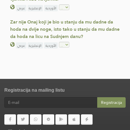
الأوردية
الإنجليزية
عربي
Zar nije Onaj koji je bio u stanju da mu dadne da
hoda na dvije noge, isto tako u stanju da mu dadne
da hoda na licu na Sudnjem danu?
الأوردية
الإنجليزية
عربي
Registracija na mailing listu
Registracija