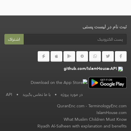
ثبت نام در لیست پستی
اشتراک
github.com/IslamHouse-API
در مورد پروژه
•
با ما تماس بگیرید
•
API
QuranEnc.com
-
TerminologyEnc.com
IslamHouse.com
What Muslim Children Must Know
Riyadh Al-Salheen with explanation and benefits