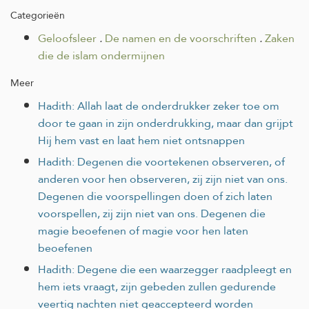
Categorieën
Geloofsleer
.
De namen en de voorschriften
.
Zaken
die de islam ondermijnen
Meer
Hadith: Allah laat de onderdrukker zeker toe om
door te gaan in zijn onderdrukking, maar dan grijpt
Hij hem vast en laat hem niet ontsnappen
Hadith: Degenen die voortekenen observeren, of
anderen voor hen observeren, zij zijn niet van ons.
Degenen die voorspellingen doen of zich laten
voorspellen, zij zijn niet van ons. Degenen die
magie beoefenen of magie voor hen laten
beoefenen
Hadith: Degene die een waarzegger raadpleegt en
hem iets vraagt, zijn gebeden zullen gedurende
veertig nachten niet geaccepteerd worden