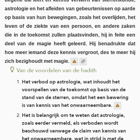
astrologie en het afleiden van gebeurtenissen op aarde
op basis van hun bewegingen, zoals het overlijden, het
leven of de ziekte van een persoon, en andere zaken
die in de toekomst zullen plaatsvinden, hij in feite een
deel van de magie heeft geleerd. Hij benadrukte dat
hoe meer iemand deze kennis vergroot, des te meer hij
zich bezighoudt met magie.
Van de voordelen van de hadith
Het verbod op astrologie, wat inhoudt het
voorspellen van de toekomst op basis van de
stand van de sterren, omdat het een bewering
is van kennis van het onwaarneembare.
Het is belangrijk om te weten dat astrologie,
zoals eerder vermeld, als verboden wordt
beschouwd vanwege de claim van kennis van
het onwaarneembare, wat in strijd is met de