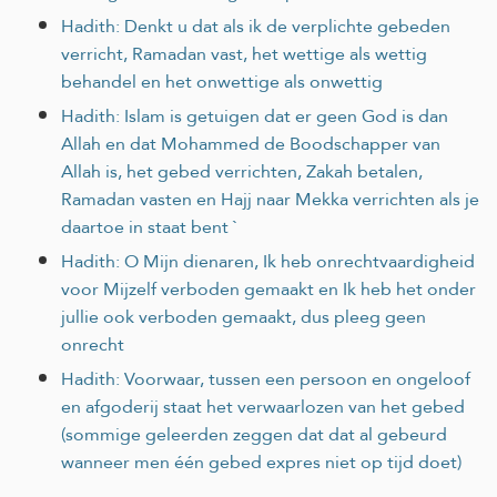
Hadith: Denkt u dat als ik de verplichte gebeden
verricht, Ramadan vast, het wettige als wettig
behandel en het onwettige als onwettig
Hadith: Islam is getuigen dat er geen God is dan
Allah en dat Mohammed de Boodschapper van
Allah is, het gebed verrichten, Zakah betalen,
Ramadan vasten en Hajj naar Mekka verrichten als je
daartoe in staat bent `
Hadith: O Mijn dienaren, Ik heb onrechtvaardigheid
voor Mijzelf verboden gemaakt en Ik heb het onder
jullie ook verboden gemaakt, dus pleeg geen
onrecht
Hadith: Voorwaar, tussen een persoon en ongeloof
en afgoderij staat het verwaarlozen van het gebed
(sommige geleerden zeggen dat dat al gebeurd
wanneer men één gebed expres niet op tijd doet)