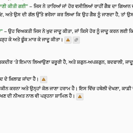
ਖਬਾਣੀ ਕੀਤੀ ਗਈ"
– ਜਿਸ ਨੇ ਤਾਰਿਆਂ ਜਾਂ ਹੋਰ ਵਸੀਲਿਆਂ ਰਾਹੀਂ ਗੈਬ ਦਾ ਗਿਆਨ
, ਅਤੇ ਉਸ ਦੀ ਗੱਲ ਉੱਤੇ ਭਰੋਸਾ ਕਰ ਲਿਆ ਕਿ ਉਹ ਗੈਬ ਨੂੰ ਜਾਣਦਾ ਹੈ, ਤਾਂ ਉਸ
ਆ"
– ਉਹ ਵਿਅਕਤੀ ਜਿਸ ਨੇ ਖੁਦ ਜਾਦੂ ਕੀਤਾ, ਜਾਂ ਕਿਸੇ ਹੋਰ ਨੂੰ ਜਾਦੂ ਕਰਨ ਲਈ ਕਿਹਾ ਤ
ਪੜ੍ਹ ਕੇ ਅਤੇ ਫੂੰਕ ਮਾਰ ਕੇ ਜਾਦੂ ਕੀਤਾ।
ਤਕਦੀਰ 'ਤੇ ਇਮਾਨ ਲਿਆਉਣਾ ਜ਼ਰੂਰੀ ਹੈ, ਅਤੇ ਸ਼ਗੁਨ-ਅਪਸ਼ਗੁਨ, ਬਦਫਾਲੀ, ਜਾਦੂ-ਟੋਣਾ
 ਦੇ ਖ਼ਿਲਾਫ਼ ਜਾਂਦਾ ਹੈ।
ਯਕੀਨ ਕਰਨਾ ਅਤੇ ਉਨ੍ਹਾਂ ਕੋਲ ਜਾਣਾ ਹਰਾਮ ਹੈ। ਇਸ ਵਿੱਚ ਹਥੇਲੀ ਦੇਖਣਾ, ਕਾਫ਼ੀ 
 ਵੇਖਣ ਦੀ ਨੀਅਤ ਨਾਲ ਵੀ ਪੜ੍ਹਨਾ ਸ਼ਾਮਿਲ ਹੈ।