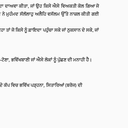
 ਦਾ ਦਾਅਵਾ ਕੀਤਾ, ਜਾਂ ਉਹ ਕਿਸੇ ਐਸੇ ਵਿਅਕਤੀ ਕੋਲ ਗਿਆ ਜੋ
 ਨੇ ਮੁਹੰਮਦ ਸੱਲੱਲਾਹੁ ਅਲੈਹਿ ਵਸੱਲਮ ਉੱਤੇ ਨਾਜ਼ਲ ਕੀਤੀ ਗਈ
ਾਂ ਜੋ ਕਿਸੇ ਨੂੰ ਫ਼ਾਇਦਾ ਪਹੁੰਚਾ ਸਕੇ ਜਾਂ ਨੁਕਸਾਨ ਦੇ ਸਕੇ, ਜਾਂ
, ਭਵਿੱਖਬਾਣੀ ਜਾਂ ਐਸੇ ਲੋਕਾਂ ਨੂੰ ਪੁੱਛਣ ਦੀ ਮਨਾਹੀ ਹੈ।
ਦੇ ਕੱਪ ਵਿਚ ਭਵਿੱਖ ਪੜ੍ਹਨਾ, ਸਿਤਾਰਿਆਂ (ਬਰੋਜ) ਦੀ