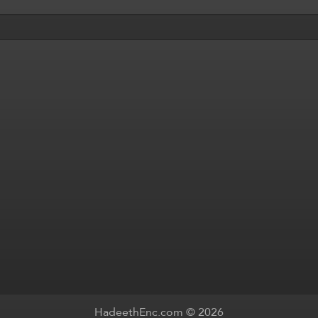
HadeethEnc.com © 2026