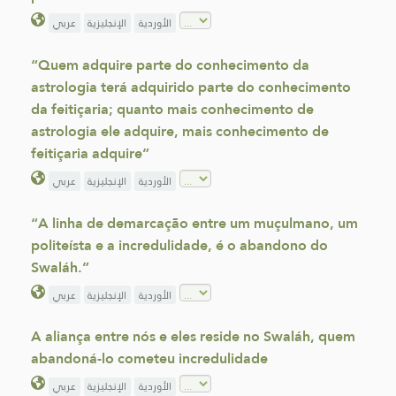
الأوردية
الإنجليزية
عربي
“Quem adquire parte do conhecimento da
astrologia terá adquirido parte do conhecimento
da feitiçaria; quanto mais conhecimento de
astrologia ele adquire, mais conhecimento de
feitiçaria adquire”
الأوردية
الإنجليزية
عربي
“A linha de demarcação entre um muçulmano, um
politeísta e a incredulidade, é o abandono do
Swaláh.”
الأوردية
الإنجليزية
عربي
A aliança entre nós e eles reside no Swaláh, quem
abandoná-lo cometeu incredulidade
الأوردية
الإنجليزية
عربي