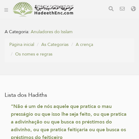
A Categoria:
Anuladores do Isslam
Página inicial
As Categorias
A crença
Os nomes e regras
Lista dos Hadiths
“Não é um de nós aquele que pratica o mau
presságio ou que isso lhe seja feito, ou que pratica
a adivinhação ou que busca os préstimos do
adivinho, ou que pratica feitiçaria ou que busca os
préstimos do feiticeiro