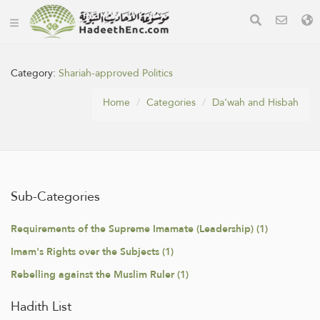
Category:
Shariah-approved Politics
Home
Categories
Da‘wah and Hisbah
Sub-Categories
Requirements of the Supreme Imamate (Leadership) (1)
Imam's Rights over the Subjects (1)
Rebelling against the Muslim Ruler (1)
Hadith List