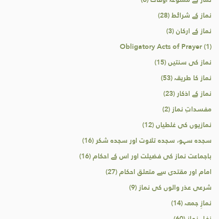
نماز کے شرائط (28)
نماز کے ارکان (3)
Obligatory Acts of Prayer (1)
نماز کی سنتیں (15)
نماز کا طریقہ (53)
نماز کے اذکار (23)
مفسداتِ نماز (2)
نمازیوں کی غلطیاں (12)
سجدہ سہو، سجدہ تلاوت اور سجدہ شکر (16)
باجماعت نماز کی فضیلت اور اس کے احکام (16)
امام اور مقتدی سے متعلق احکام (27)
شرعی عذر والوں کی نماز (9)
نمازِ جمعہ (14)
نفل نماز (60)