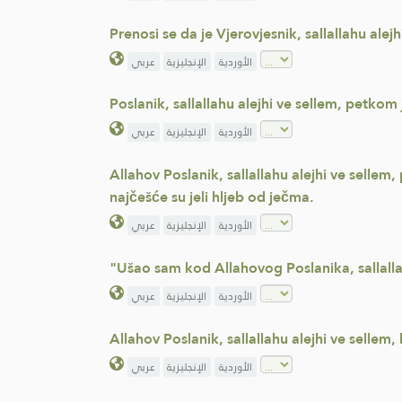
Prenosi se da je Vjerovjesnik, sallallahu ale
الأوردية
الإنجليزية
عربي
Poslanik, sallallahu alejhi ve sellem, petko
الأوردية
الإنجليزية
عربي
Allahov Poslanik, sallallahu alejhi ve selle
najčešće su jeli hljeb od ječma.
الأوردية
الإنجليزية
عربي
"Ušao sam kod Allahovog Poslanika, sallallah
الأوردية
الإنجليزية
عربي
Allahov Poslanik, sallallahu alejhi ve sellem
الأوردية
الإنجليزية
عربي