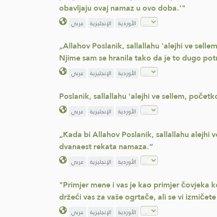
obavljaju ovaj namaz u ovo doba.'"
الأوردية
الإنجليزية
عربي
„Allahov Poslanik, sallallahu 'alejhi ve sell
Njime sam se hranila tako da je to dugo potr
الأوردية
الإنجليزية
عربي
Poslanik, sallallahu 'alejhi ve sellem, početk
الأوردية
الإنجليزية
عربي
„Kada bi Allahov Poslanik, sallallahu alejhi
dvanaest rekata namaza.“
الأوردية
الإنجليزية
عربي
"Primjer mene i vas je kao primjer čovjeka koj
držeći vas za vaše ogrtače, ali se vi izmičete
الأوردية
الإنجليزية
عربي