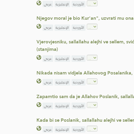
الأوردية
الإنجليزية
عربي
Njegov moral je bio Kur'an", uzvrati mu ona
الأوردية
الإنجليزية
عربي
Vjerovjesniku, sallallahu alejhi ve sellem, sv
(stanjima)
الأوردية
الإنجليزية
عربي
Nikada nisam vidjela Allahovog Posalanika, s
الأوردية
الإنجليزية
عربي
Zapamtio sam da je Allahov Poslanik, sallall
الأوردية
الإنجليزية
عربي
Kada bi se Poslanik, sallallahu alejhi ve sel
الأوردية
الإنجليزية
عربي