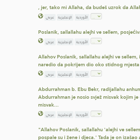
, jer, tako mi Allaha, da budeš uzrok da Alla
الأوردية
الإنجليزية
عربي
Poslanik, sallallahu alejhi ve sellem, posjeći
الأوردية
الإنجليزية
عربي
Allahov Poslanik, sallallahu alejhi ve sellem,
naredio da pokrijem dio oko stidnog mjesta
الأوردية
الإنجليزية
عربي
Abdurrahman b. Ebu Bekr, radijallahu anhuma, 
Abdurrahman je nosio svjež misvak kojim je č
misvak...
الأوردية
الإنجليزية
عربي
"Allahov Poslanik, sallallahu 'alejhi ve sel
pospale su i žene i djeca.' Tada je on izaša