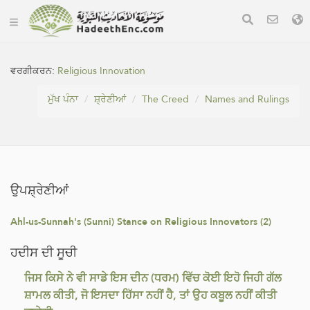
ਵਰਗੀਕਰਨ:
Religious Innovation
ਮੁੱਖ ਪੰਨਾ
ਸ਼੍ਰੇਣੀਆਂ
The Creed
Names and Rulings
ਉਪਸ਼੍ਰੇਣੀਆਂ
Ahl-us-Sunnah's (Sunni) Stance on Religious Innovators (2)
ਹਦੀਸ ਦੀ ਸੂਚੀ
ਜਿਸ ਕਿਸੇ ਨੇ ਵੀ ਸਾਡੇ ਇਸ ਦੀਨ (ਧਰਮ) ਵਿੱਚ ਕੋਈ ਇਹੋ ਜਿਹੀ ਗੱਲ
ਸ਼ਾਮਲ ਕੀਤੀ, ਜੋ ਇਸਦਾ ਹਿੱਸਾ ਨਹੀਂ ਹੈ, ਤਾਂ ਉਹ ਕਬੂਲ ਨਹੀਂ ਕੀਤੀ