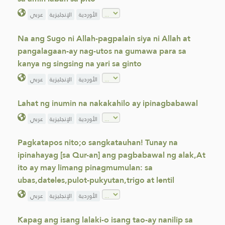
الأوردية
الإنجليزية
عربي
Na ang Sugo ni Allah-pagpalain siya ni Allah at
pangalagaan-ay nag-utos na gumawa para sa
kanya ng singsing na yari sa ginto
الأوردية
الإنجليزية
عربي
Lahat ng inumin na nakakahilo ay ipinagbabawal
الأوردية
الإنجليزية
عربي
Pagkatapos nito;o sangkatauhan! Tunay na
ipinahayag [sa Qur-an] ang pagbabawal ng alak,At
ito ay may limang pinagmumulan: sa
ubas,dateles,pulot-pukyutan,trigo at lentil
الأوردية
الإنجليزية
عربي
Kapag ang isang lalaki-o isang tao-ay nanilip sa